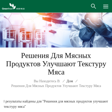
Решения Для Мясных
Продуктов Улучшают Текстуру
Мяса
Вы Находитесь В:
/
Дом
/
Решения Для Мясных Продуктов Улучшают Текстуру Мяса
1 результаты найдены для "Решения для мясных продуктов улучшают
текстуру мяса"