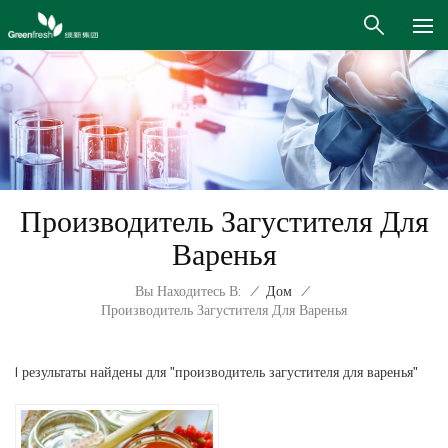
Производитель Загустителя Для
Варенья
Вы Находитесь В:
/
Дом
/
Производитель Загустителя Для Варенья
1 результаты найдены для "производитель загустителя для варенья"