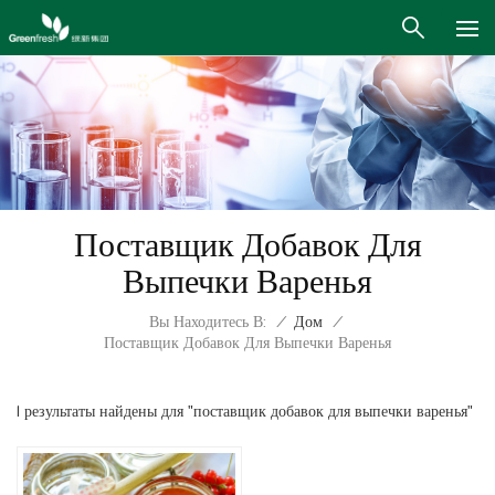
Поставщик Добавок Для
Выпечки Варенья
Вы Находитесь В:
/
Дом
/
Поставщик Добавок Для Выпечки Варенья
1 результаты найдены для "поставщик добавок для выпечки варенья"