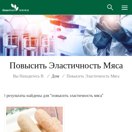
Повысить Эластичность Мяса
Вы Находитесь В:
/
Дом
/
Повысить Эластичность Мяса
1 результаты найдены для "повысить эластичность мяса"