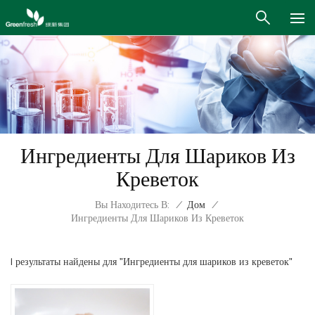
Ингредиенты Для Шариков Из
Креветок
Вы Находитесь В:
/
Дом
/
Ингредиенты Для Шариков Из Креветок
1 результаты найдены для "Ингредиенты для шариков из креветок"