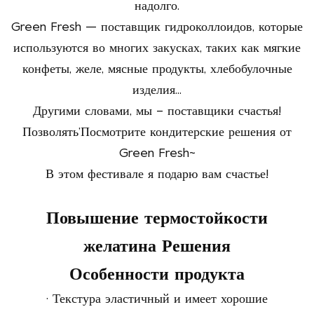
надолго.
Green Fresh — поставщик гидроколлоидов, которые
используются во многих закусках, таких как мягкие
конфеты, желе, мясные продукты, хлебобулочные
изделия...
Другими словами, мы – поставщики счастья!
Позволять
’
Посмотрите кондитерские решения от
Green Fresh~
В этом фестивале я подарю вам счастье!
Повышение термостойкости
желатина Решения
Особенности продукта
·
Текстура
эластичный
и имеет хорошие