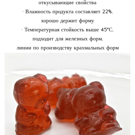
откусывающие свойства
·
Влажность продукта составляет 22%,
хорошо держит форму
·
Температурная стойкость выше 45
°
С,
подходит для железных форм,
линии по производству крахмальных форм