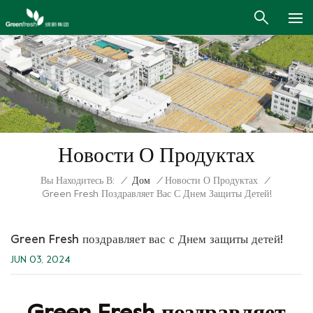
Новости О Продуктах
Вы Находитесь В:
/
Дом
/
Новости О Продуктах
/
Green Fresh Поздравляет Вас С Днем Защиты Детей!
Green Fresh поздравляет вас с Днем защиты детей!
JUN 03, 2024