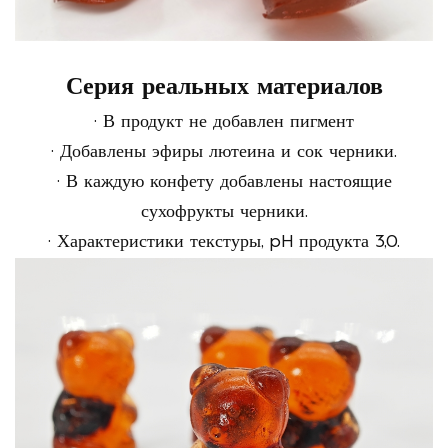
Серия реальных материалов
·
В продукт не добавлен пигмент
·
Добавлены эфиры лютеина и сок черники.
·
В каждую конфету добавлены настоящие
сухофрукты черники.
·
Характеристики текстуры, pH продукта 3,0.