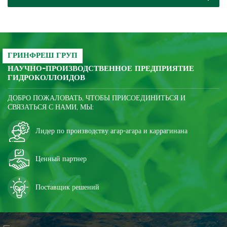
оказывать полную
поддержку.
ГРИНФРЕШ ГРУП
НАУЧНО-ПРОИЗВОДСТВЕННОЕ ПРЕДПРИЯТИЕ
ГИДРОКОЛЛОИДОВ
ДОБРО ПОЖАЛОВАТЬ, ЧТОБЫ ПРИСОЕДИНИТЬСЯ И
СВЯЗАТЬСЯ С НАМИ, МЫ:
Лидер по производству агар-агара и каррагинана
Ценный партнер
Поставщик решений